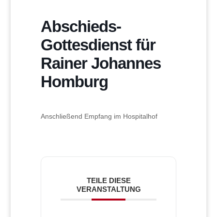
Abschieds-
Gottesdienst für
Rainer Johannes
Homburg
Anschließend Empfang im Hospitalhof
TEILE DIESE
VERANSTALTUNG