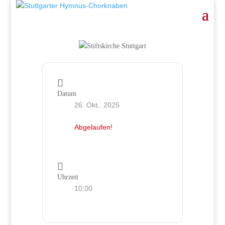
Datum
26. Okt.. 2025
Abgelaufen!
Uhrzeit
10:00