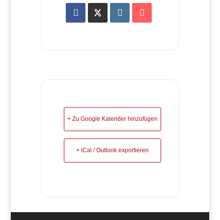
+ Zu Google Kalender hinzufügen
+ iCal / Outlook exportieren