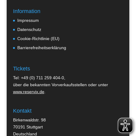
Information
Impressum
Datenschutz
Cookie-Richtlinie (EU)
Barrierefreiheitserklärung
Tickets
Tel:
+49 (0) 711 259 404-0
,
über die bekannten Vorverkaufsstellen oder unter
www.reservix.de
.
Kontakt
Birkenwaldstr. 98
70191 Stuttgart
Deutschland