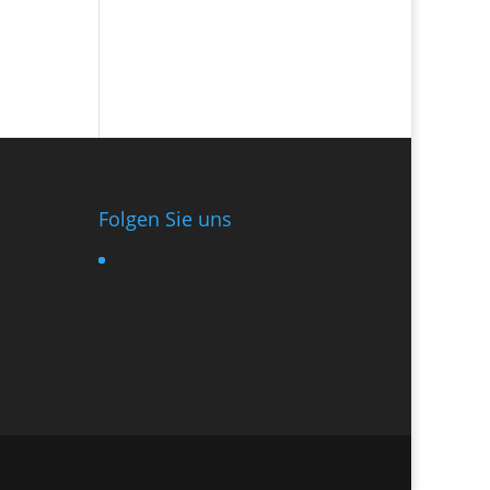
Folgen Sie uns