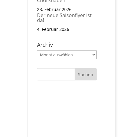
Chorknaben
28. Februar 2026
Der neue Saisonflyer ist
da!
4. Februar 2026
Archiv
Archiv