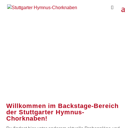
BACKSTAGE
Willkommen im Backstage-Bereich
der Stuttgarter Hymnus-
Chorknaben!