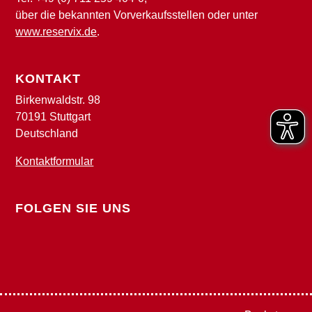
über die bekannten Vorverkaufsstellen oder unter
www.reservix.de
.
KONTAKT
Birkenwaldstr. 98
70191 Stuttgart
Deutschland
Kontaktformular
FOLGEN SIE UNS