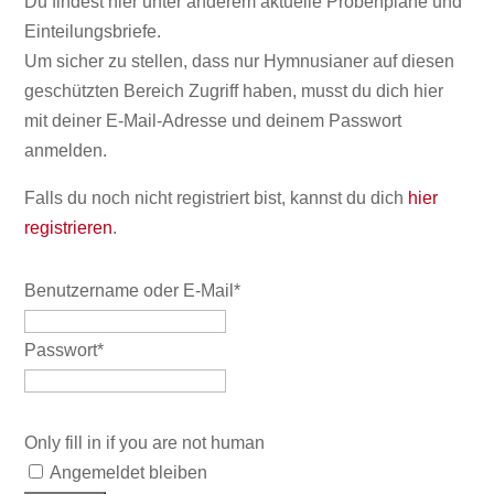
Du findest hier unter anderem aktuelle Probenpläne und
Einteilungsbriefe.
Um sicher zu stellen, dass nur Hymnusianer auf diesen
geschützten Bereich Zugriff haben, musst du dich hier
mit deiner E-Mail-Adresse und deinem Passwort
anmelden.
Falls du noch nicht registriert bist, kannst du dich
hier
registrieren
.
Benutzername oder E-Mail
*
Passwort
*
Only fill in if you are not human
Angemeldet bleiben