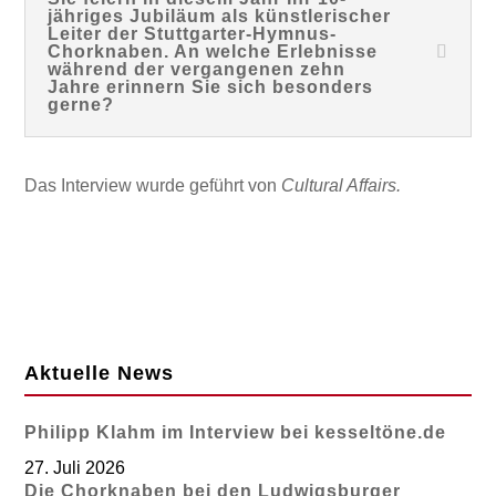
jähriges Jubiläum als künstlerischer
Leiter der Stuttgarter-Hymnus-
Chorknaben. An welche Erlebnisse
während der vergangenen zehn
Jahre erinnern Sie sich besonders
gerne?
Das Interview wurde geführt von
Cultural Affairs.
Aktuelle News
Philipp Klahm im Interview bei kesseltöne.de
27. Juli 2026
Die Chorknaben bei den Ludwigsburger