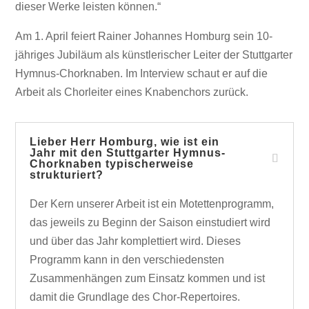
dieser Werke leisten können.“
Am 1. April feiert Rainer Johannes Homburg sein 10-
jähriges Jubiläum als künstlerischer Leiter der Stuttgarter
Hymnus-Chorknaben. Im Interview schaut er auf die
Arbeit als Chorleiter eines Knabenchors zurück.
Lieber Herr Homburg, wie ist ein
Jahr mit den Stuttgarter Hymnus-
Chorknaben typischerweise
strukturiert?
Der Kern unserer Arbeit ist ein Motettenprogramm,
das jeweils zu Beginn der Saison einstudiert wird
und über das Jahr komplettiert wird. Dieses
Programm kann in den verschiedensten
Zusammenhängen zum Einsatz kommen und ist
damit die Grundlage des Chor-Repertoires.