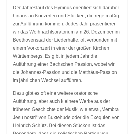
Der Jahreslauf des Hymnus orientiert sich darüber
hinaus an Konzerten und Stücken, die regelmäßig
zur Aufführung kommen. Jedes Jahr präsentieren
wir das Weihnachtsoratorium am 26. Dezember im
Beethovensaal der Liederhalle, oft verbunden mit
einem Vorkonzert in einer der großen Kirchen
Württembergs. Es gibt in jedem Jahr die
Aufführung einer Bachschen Passion, wobei wir
die Johannes-Passion und die Matthäus-Passion
im jährlichen Wechsel aufführen.
Dazu gibt es oft eine weitere oratorische
Aufführung, aber auch kleinere Werke aus der
früheren Geschichte der Musik, wie etwa „Membra
Jesu nostri“ von Buxtehude oder die Exequien von
Heinrich Schütz. Bei diesen Stücken ist das
Besondere, dass die solistischen Partien von