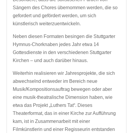
Sängern des Chores übernommen werden, die so
gefordert und gefördert werden, um sich
künstlerisch weiterzuentwickeln.
Neben diesen Formaten besingen die Stuttgarter
Hymnus-Chorknaben jedes Jahr etwa 14
Gottesdienste in den verschiedenen Stuttgarter
Kirchen – und auch darüber hinaus.
Weiterhin realisieren wir Jahresprojekte, die sich
abwechselnd entweder im Bereich neue
Musik/Kompositionsauftrag bewegen oder aber
eine musik-theatralische Dimension haben, wie
etwa das Projekt „Luthers Tat“. Dieses
Theaterformat, das in einer Kirche zur Aufführung
kam, ist in Zusammenarbeit mit einer
Filmkünstlerin und einer Regisseurin entstanden