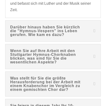
und befasst sich mit Luther und der Musik seiner
Zeit.
Darüber hinaus haben Sie kürzlich
die "Hymnus-Vespern" ins Leben
gerufen. Wie kam es dazu?
Wenn Sie auf Ihre Arbeit mit den
Stuttgarter Hymnus-Chorknaben
blicken, was sind für Sie die
wesentlichen Aspekte?
Was stellt für Sie die größte
Herausforderung bei der Arbeit mit
einem Knabenchor im Vergleich zu
einem gemischten Chor dar?
Sie feiern in diesem Jahr Ihr 10-