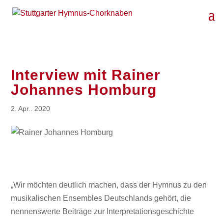
Interview mit Rainer
Johannes Homburg
2. Apr.. 2020
„Wir möchten deutlich machen, dass der Hymnus zu den
musikalischen Ensembles Deutschlands gehört, die
nennenswerte Beiträge zur Interpretationsgeschichte