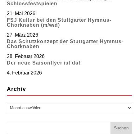
Schlossfestspielen
21. Mai 2026
FSJ Kultur bei den Stuttgarter Hymnus-
Chorknaben (m/w/d)
27. März 2026
Das Schutzkonzept der Stuttgarter Hymnus-
Chorknaben
28. Februar 2026
Der neue Saisonflyer ist da!
4. Februar 2026
Archiv
Archiv