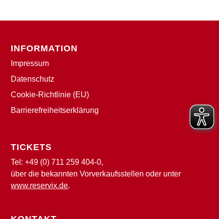
INFORMATION
Impressum
Datenschutz
Cookie-Richtlinie (EU)
Barrierefreiheitserklärung
TICKETS
Tel:
+49 (0) 711 259 404-0
,
über die bekannten Vorverkaufsstellen oder unter
www.reservix.de
.
KONTAKT